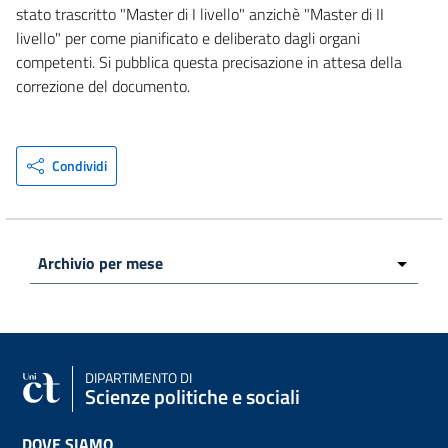
stato trascritto "Master di I livello" anzichè "Master di II
livello" per come pianificato e deliberato dagli organi
competenti. Si pubblica questa precisazione in attesa della
correzione del documento.
Condividi
DIPARTIMENTO DI
Scienze politiche e sociali
DOVE SIAMO