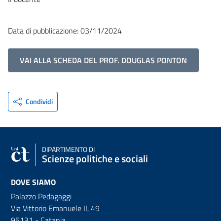
Data di pubblicazione: 03/11/2024
VAI ALLA SCHEDA DEL PROF. DOUGLAS PONTON
Condividi
DIPARTIMENTO DI
Scienze politiche e sociali
DOVE SIAMO
Palazzo Pedagaggi
Via Vittorio Emanuele II, 49
95131 - Catania