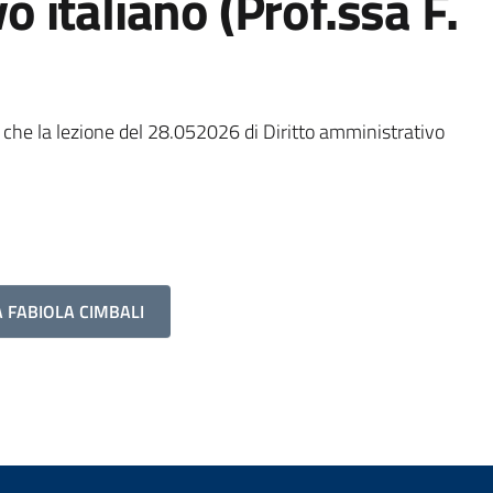
 italiano (Prof.ssa F.
i che la lezione del 28.052026 di Diritto amministrativo
 FABIOLA CIMBALI