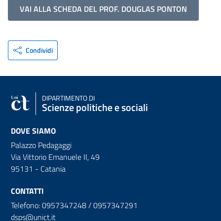
VAI ALLA SCHEDA DEL PROF. DOUGLAS PONTON
Condividi
DIPARTIMENTO DI
Scienze politiche e sociali
DOVE SIAMO
Palazzo Pedagaggi
Via Vittorio Emanuele II, 49
95131 - Catania
CONTATTI
Telefono: 0957347248 / 0957347291
dsps@unict.it