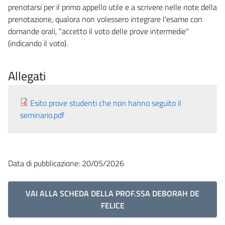
prenotarsi per il primo appello utile e a scrivere nelle note della
prenotazione, qualora non volessero integrare l'esame con
domande orali, "accetto il voto delle prove intermedie"
(indicando il voto).
Allegati
Esito prove studenti che non hanno seguito il
seminario.pdf
Data di pubblicazione: 20/05/2026
VAI ALLA SCHEDA DELLA PROF.SSA DEBORAH DE
FELICE