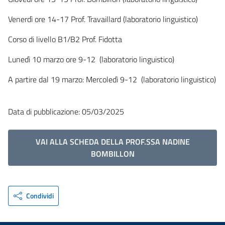
Venerdì ore 14-17 Prof. Travaillard (laboratorio linguistico)
Corso di livello B1/B2 Prof. Fidotta
Lunedì 10 marzo ore 9-12 (laboratorio linguistico)
A partire dal 19 marzo: Mercoledì 9-12 (laboratorio linguistico)
Data di pubblicazione: 05/03/2025
VAI ALLA SCHEDA DELLA PROF.SSA NADINE
BOMBILLON
Condividi