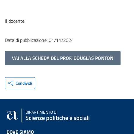
Il docente
Data di pubblicazione: 01/11/2024
VAI ALLA SCHEDA DEL PROF. DOUGLAS PONTON
Condividi
DIPARTIMENTO DI
Scienze politiche e sociali
DOVE SIAMO