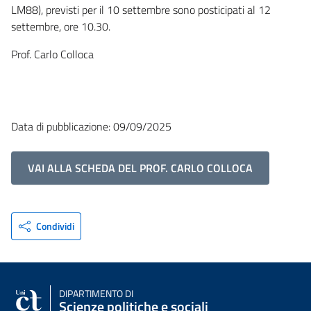
LM88), previsti per il 10 settembre sono posticipati al 12
settembre, ore 10.30.
Prof. Carlo Colloca
Data di pubblicazione: 09/09/2025
VAI ALLA SCHEDA DEL PROF. CARLO COLLOCA
Condividi
DIPARTIMENTO DI
Scienze politiche e sociali