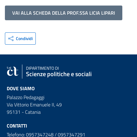
VAI ALLA SCHEDA DELLA PROF.SSA LICIA LIPARI
Condividi
DIPARTIMENTO DI
Scienze politiche e sociali
DOVE SIAMO
Palazzo Pedagaggi
Via Vittorio Emanuele II, 49
95131 - Catania
CONTATTI
Telefono: 0957347248 / 0957347291