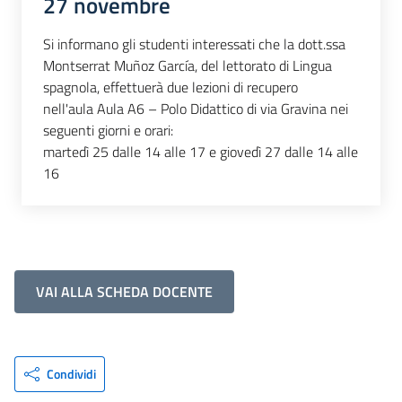
27 novembre
Si informano gli studenti interessati che la dott.ssa
Montserrat Muñoz García, del lettorato di Lingua
spagnola, effettuerà due lezioni di recupero
nell'aula Aula A6 – Polo Didattico di via Gravina nei
seguenti giorni e orari:
martedì 25 dalle 14 alle 17 e giovedì 27 dalle 14 alle
16
VAI ALLA SCHEDA DOCENTE
Condividi