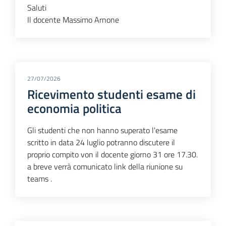
Saluti
Il docente Massimo Arnone
27/07/2026
Ricevimento studenti esame di
economia politica
Gli studenti che non hanno superato l'esame
scritto in data 24 luglio potranno discutere il
proprio compito von il docente giorno 31 ore 17.30.
a breve verrà comunicato link della riunione su
teams .