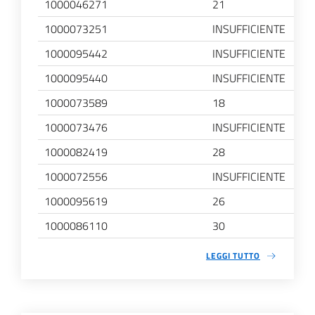
1000046271
21
1000073251
INSUFFICIENTE
1000095442
INSUFFICIENTE
1000095440
INSUFFICIENTE
1000073589
18
1000073476
INSUFFICIENTE
1000082419
28
1000072556
INSUFFICIENTE
1000095619
26
1000086110
30
LEGGI TUTTO