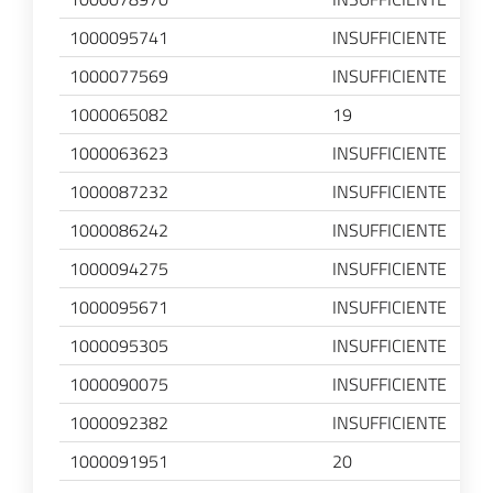
1000095741
INSUFFICIENTE
1000077569
INSUFFICIENTE
1000065082
19
1000063623
INSUFFICIENTE
1000087232
INSUFFICIENTE
1000086242
INSUFFICIENTE
1000094275
INSUFFICIENTE
1000095671
INSUFFICIENTE
1000095305
INSUFFICIENTE
1000090075
INSUFFICIENTE
1000092382
INSUFFICIENTE
1000091951
20