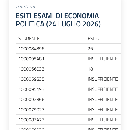
26/07/2026
ESITI ESAMI DI ECONOMIA
POLITICA (24 LUGLIO 2026)
STUDENTE
ESITO
1000084396
26
1000095481
INSUFFICIENTE
1000066033
18
1000059835
INSUFFICIENTE
1000095193
INSUFFICIENTE
1000092366
INSUFFICIENTE
1000079027
INSUFFICIENTE
1000087477
INSUFFICIENTE
1000078970
INSUFFICIENTE