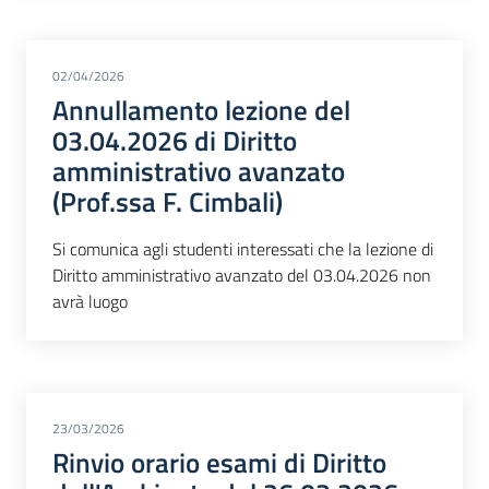
02/04/2026
Annullamento lezione del
03.04.2026 di Diritto
amministrativo avanzato
(Prof.ssa F. Cimbali)
Si comunica agli studenti interessati che la lezione di
Diritto amministrativo avanzato del 03.04.2026 non
avrà luogo
23/03/2026
Rinvio orario esami di Diritto