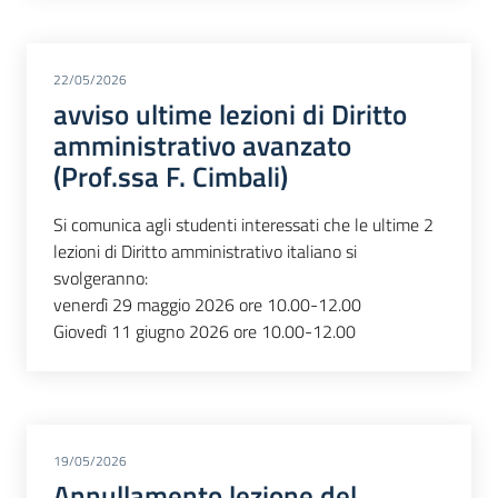
22/05/2026
avviso ultime lezioni di Diritto
amministrativo avanzato
(Prof.ssa F. Cimbali)
Si comunica agli studenti interessati che le ultime 2
lezioni di Diritto amministrativo italiano si
svolgeranno:
venerdì 29 maggio 2026 ore 10.00-12.00
Giovedì 11 giugno 2026 ore 10.00-12.00
19/05/2026
Annullamento lezione del