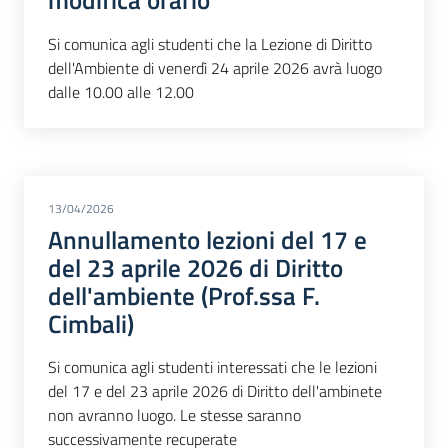
modifica orario
Si comunica agli studenti che la Lezione di Diritto
dell'Ambiente di venerdì 24 aprile 2026 avrà luogo
dalle 10.00 alle 12.00
13/04/2026
Annullamento lezioni del 17 e
del 23 aprile 2026 di Diritto
dell'ambiente (Prof.ssa F.
Cimbali)
Si comunica agli studenti interessati che le lezioni
del 17 e del 23 aprile 2026 di Diritto dell'ambinete
non avranno luogo. Le stesse saranno
successivamente recuperate