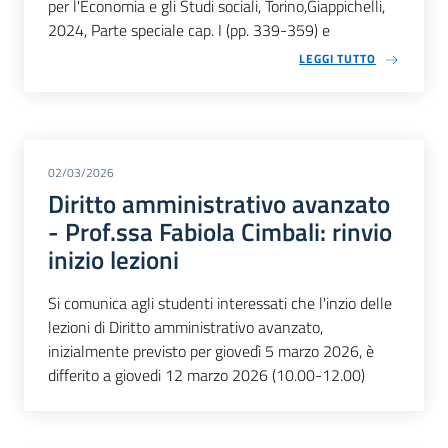
per l'Economia e gli Studi sociali, Torino,Giappichelli,
2024, Parte speciale cap. I (pp. 339-359) e
LEGGI TUTTO
02/03/2026
Diritto amministrativo avanzato
- Prof.ssa Fabiola Cimbali: rinvio
inizio lezioni
Si comunica agli studenti interessati che l'inzio delle
lezioni di Diritto amministrativo avanzato,
inizialmente previsto per giovedì 5 marzo 2026, è
differito a giovedi 12 marzo 2026 (10.00-12.00)