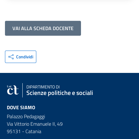
VAI ALLA SCHEDA DOCENTE
Condividi
DIPARTIMENTO DI
Scienze politiche e sociali
DOVE SIAMO
Palazzo Pedagaggi
Via Vittorio Emanuele II, 49
95131 - Catania