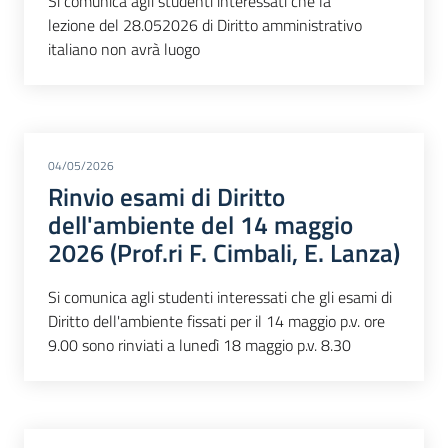
Si comunica agli studenti interessati che la
lezione del 28.052026 di Diritto amministrativo
italiano non avrà luogo
04/05/2026
Rinvio esami di Diritto
dell'ambiente del 14 maggio
2026 (Prof.ri F. Cimbali, E. Lanza)
Si comunica agli studenti interessati che gli esami di
Diritto dell'ambiente fissati per il 14 maggio p.v. ore
9.00 sono rinviati a lunedì 18 maggio p.v. 8.30