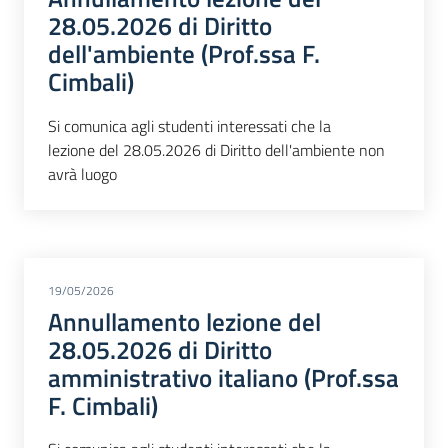
28.05.2026 di Diritto
dell'ambiente (Prof.ssa F.
Cimbali)
Si comunica agli studenti interessati che la
lezione del 28.05.2026 di Diritto dell'ambiente non
avrà luogo
19/05/2026
Annullamento lezione del
28.05.2026 di Diritto
amministrativo italiano (Prof.ssa
F. Cimbali)