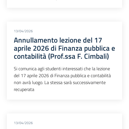
13/04/2026
Annullamento lezione del 17
aprile 2026 di Finanza pubblica e
contabilità (Prof.ssa F. Cimbali)
Si comunica agli studenti interessati che la lezione
del 17 aprile 2026 di Finanza pubblica e contabilità
non avrà luogo. La stessa sarà successivamente
recuperata
13/04/2026