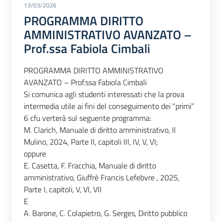
13/03/2026
PROGRAMMA DIRITTO
AMMINISTRATIVO AVANZATO –
Prof.ssa Fabiola Cimbali
PROGRAMMA DIRITTO AMMINISTRATIVO
AVANZATO – Prof.ssa Fabiola Cimbali
Si comunica agli studenti interessati che la prova
intermedia utile ai fini del conseguimento dei “primi”
6 cfu verterà sul seguente programma:
M. Clarich, Manuale di diritto amministrativo, Il
Mulino, 2024, Parte II, capitoli III, IV, V, VI;
oppure
E. Casetta, F. Fracchia, Manuale di diritto
amministrativo, Giuffrè Francis Lefebvre , 2025,
Parte I, capitoli, V, VI, VII
E
A. Barone, C. Colapietro, G. Serges, Diritto pubblico