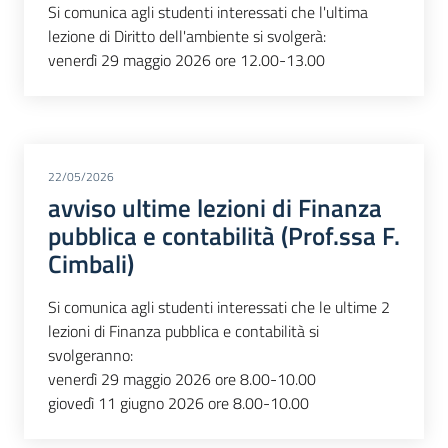
Si comunica agli studenti interessati che l'ultima
lezione di Diritto dell'ambiente si svolgerà:
venerdì 29 maggio 2026 ore 12.00-13.00
22/05/2026
avviso ultime lezioni di Finanza
pubblica e contabilità (Prof.ssa F.
Cimbali)
Si comunica agli studenti interessati che le ultime 2
lezioni di Finanza pubblica e contabilità si
svolgeranno:
venerdì 29 maggio 2026 ore 8.00-10.00
giovedì 11 giugno 2026 ore 8.00-10.00