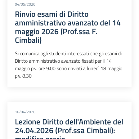
04/05/2026
Rinvio esami di Diritto
amministrativo avanzato del 14
maggio 2026 (Prof.ssa F.
Cimbali)
Si comunica agli studenti interessati che gli esami di
Diritto amministrativo avanzato fissati per il 14
maggio p.v. ore 9.00 sono rinviati a lunedì 18 maggio
p.v. 8.30
16/04/2026
Lezione Diritto dell'Ambiente del
24.04.2026 (Prof.ssa Cimbali):