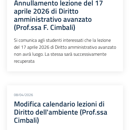
Annullamento lezione del 17
aprile 2026 di Diritto
amministrativo avanzato
(Prof.ssa F. Cimbali)
Si comunica agli studenti interessati che la lezione
del 17 aprile 2026 di Diritto amministrativo avanzato
non avrà luogo. La stessa sarà successivamente
recuperata
08/04/2026
Modifica calendario lezioni di
Diritto dell'ambiente (Prof.ssa
Cimbali)