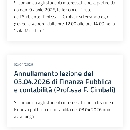
Si comunica agli studenti interessati che, a partire da
domani 9 aprile 2026, le lezioni di Diritto
dell'Ambiente (Prof.ssa F. Cimbali) si terranno ogni
giovedì e venerdì dalle ore 12.00 alle ore 14.00 nella
"sala Microfilm"
02/04/2026
Annullamento lezione del
03.04.2026 di Finanza Pubblica
e contabilità (Prof.ssa F. Cimbali)
Si comunica agli studenti interessati che la lezione di
Finanza pubblica e contabilità del 03.04.2026 non
avrà luogo