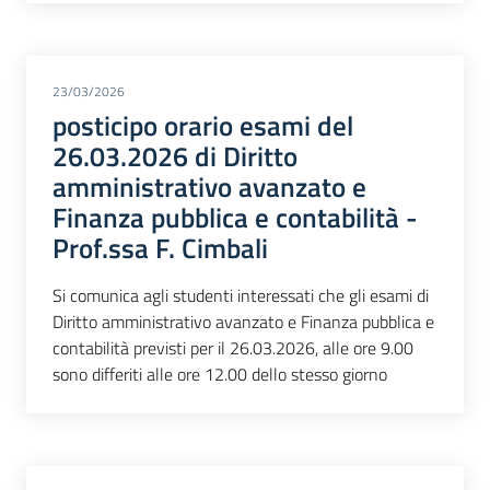
23/03/2026
posticipo orario esami del
26.03.2026 di Diritto
amministrativo avanzato e
Finanza pubblica e contabilità -
Prof.ssa F. Cimbali
Si comunica agli studenti interessati che gli esami di
Diritto amministrativo avanzato e Finanza pubblica e
contabilità previsti per il 26.03.2026, alle ore 9.00
sono differiti alle ore 12.00 dello stesso giorno