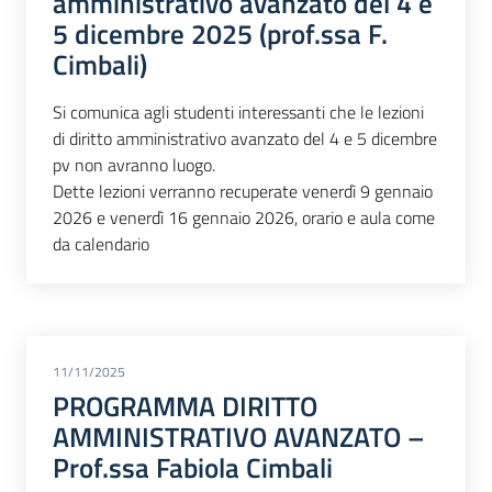
amministrativo avanzato del 4 e
5 dicembre 2025 (prof.ssa F.
Cimbali)
Si comunica agli studenti interessanti che le lezioni
di diritto amministrativo avanzato del 4 e 5 dicembre
pv non avranno luogo.
Dette lezioni verranno recuperate venerdì 9 gennaio
2026 e venerdì 16 gennaio 2026, orario e aula come
da calendario
11/11/2025
PROGRAMMA DIRITTO
AMMINISTRATIVO AVANZATO –
Prof.ssa Fabiola Cimbali