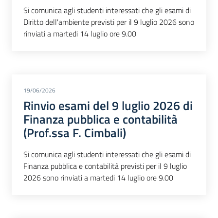
Si comunica agli studenti interessati che gli esami di
Diritto dell'ambiente previsti per il 9 luglio 2026 sono
rinviati a martedi 14 luglio ore 9.00
19/06/2026
Rinvio esami del 9 luglio 2026 di
Finanza pubblica e contabilità
(Prof.ssa F. Cimbali)
Si comunica agli studenti interessati che gli esami di
Finanza pubblica e contabilità previsti per il 9 luglio
2026 sono rinviati a martedi 14 luglio ore 9.00