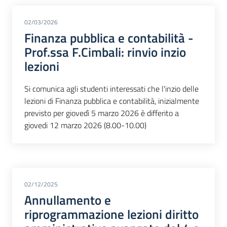
02/03/2026
Finanza pubblica e contabilità -
Prof.ssa F.Cimbali: rinvio inzio
lezioni
Si comunica agli studenti interessati che l'inzio delle
lezioni di Finanza pubblica e contabilità, inizialmente
previsto per giovedì 5 marzo 2026 è differito a
giovedi 12 marzo 2026 (8.00-10.00)
02/12/2025
Annullamento e
riprogrammazione lezioni diritto