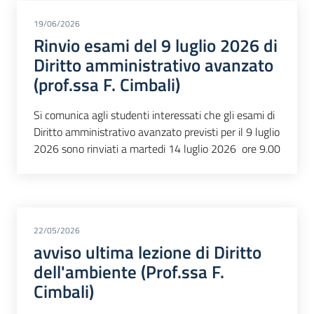
19/06/2026
Rinvio esami del 9 luglio 2026 di
Diritto amministrativo avanzato
(prof.ssa F. Cimbali)
Si comunica agli studenti interessati che gli esami di
Diritto amministrativo avanzato previsti per il 9 luglio
2026 sono rinviati a martedi 14 luglio 2026 ore 9.00
22/05/2026
avviso ultima lezione di Diritto
dell'ambiente (Prof.ssa F.
Cimbali)