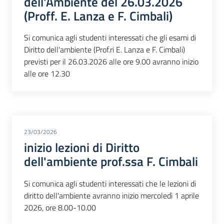
dell'Ambiente del 26.03.2026
(Proff. E. Lanza e F. Cimbali)
Si comunica agli studenti interessati che gli esami di
Diritto dell'ambiente (Prof.ri E. Lanza e F. Cimbali)
previsti per il 26.03.2026 alle ore 9.00 avranno inizio
alle ore 12.30
23/03/2026
inizio lezioni di Diritto
dell'ambiente prof.ssa F. Cimbali
Si comunica agli studenti interessati che le lezioni di
diritto dell'ambiente avranno inizio mercoledì 1 aprile
2026, ore 8.00-10.00