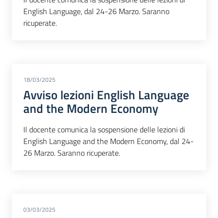
English Language, dal 24-26 Marzo. Saranno
ricuperate.
18/03/2025
Avviso lezioni English Language
and the Modern Economy
Il docente comunica la sospensione delle lezioni di
English Language and the Modern Economy, dal 24-
26 Marzo. Saranno ricuperate.
03/03/2025