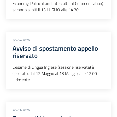
Economy, Political and Intercultural Communication)
saranno svolti il 13 LUGLIO alle 14.30
30/04/2026
Avviso di spostamento appello
riservato
L'esame di Lingua Inglese (sessione riservata) è
spostato, dal 12 Maggio al 13 Maggio, alle 12.00
Il docente
20/01/2026