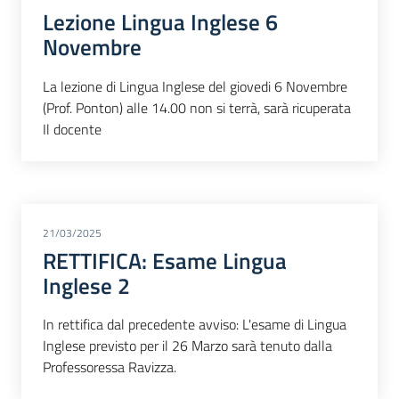
Lezione Lingua Inglese 6
Novembre
La lezione di Lingua Inglese del giovedi 6 Novembre
(Prof. Ponton) alle 14.00 non si terrà, sarà ricuperata
Il docente
21/03/2025
RETTIFICA: Esame Lingua
Inglese 2
In rettifica dal precedente avviso: L'esame di Lingua
Inglese previsto per il 26 Marzo sarà tenuto dalla
Professoressa Ravizza.