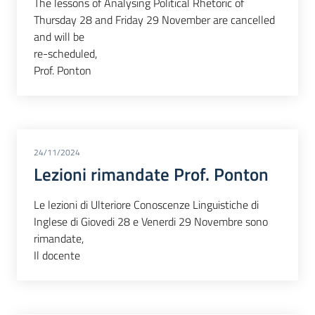
The lessons of Analysing Political Rhetoric of
Thursday 28 and Friday 29 November are cancelled
and will be
re-scheduled,
Prof. Ponton
24/11/2024
Lezioni rimandate Prof. Ponton
Le lezioni di Ulteriore Conoscenze Linguistiche di
Inglese di Giovedi 28 e Venerdi 29 Novembre sono
rimandate,
Il docente