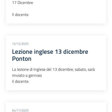
17 Dicembre
Il docente
12/12/2025
Lezione inglese 13 dicembre
Ponton
La lezione di Inglese del 13 dicembre, sabato, sarà
rinviato a gennaio
Il docente
04/11/2025