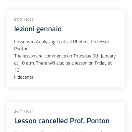
07/01/2025
lezioni gennaio
Lessons in Analysing Political Rhetoric Professor
Ponton
The lessons re-commence on Thursday 9th January
at 10 a..m. There will also be a lesson on Friday at
10.
Il docente
24/11/2024
Lesson cancelled Prof. Ponton