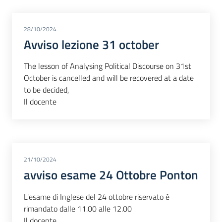
28/10/2024
Avviso lezione 31 october
The lesson of Analysing Political Discourse on 31st
October is cancelled and will be recovered at a date
to be decided,
Il docente
21/10/2024
avviso esame 24 Ottobre Ponton
L'esame di Inglese del 24 ottobre riservato è
rimandato dalle 11.00 alle 12.00
Il docente