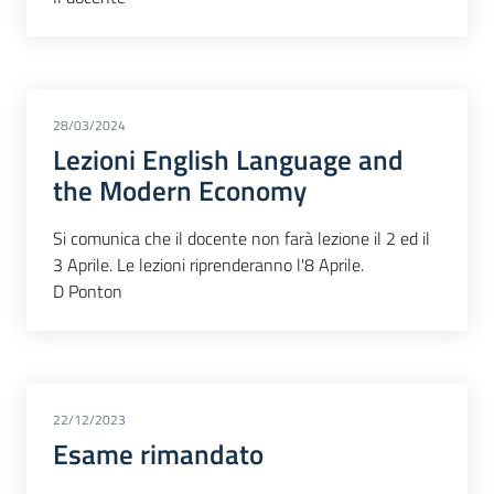
28/03/2024
Lezioni English Language and
the Modern Economy
Si comunica che il docente non farà lezione il 2 ed il
3 Aprile. Le lezioni riprenderanno l'8 Aprile.
D Ponton
22/12/2023
Esame rimandato