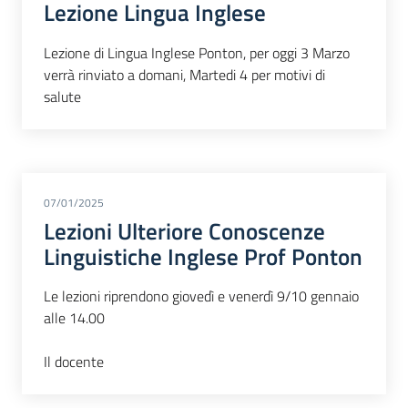
Lezione Lingua Inglese
Lezione di Lingua Inglese Ponton, per oggi 3 Marzo
verrà rinviato a domani, Martedi 4 per motivi di
salute
07/01/2025
Lezioni Ulteriore Conoscenze
Linguistiche Inglese Prof Ponton
Le lezioni riprendono giovedì e venerdì 9/10 gennaio
alle 14.00
Il docente