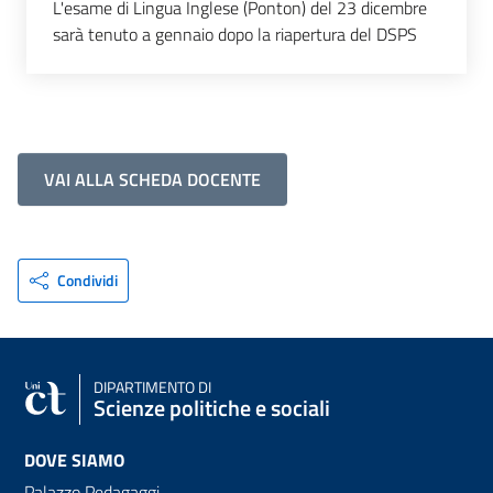
L'esame di Lingua Inglese (Ponton) del 23 dicembre
sarà tenuto a gennaio dopo la riapertura del DSPS
VAI ALLA SCHEDA DOCENTE
Condividi
DIPARTIMENTO DI
Scienze politiche e sociali
DOVE SIAMO
Palazzo Pedagaggi