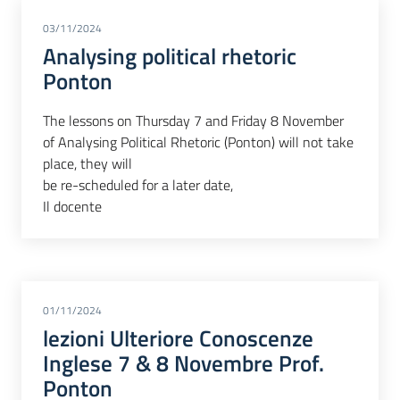
03/11/2024
Analysing political rhetoric
Ponton
The lessons on Thursday 7 and Friday 8 November
of Analysing Political Rhetoric (Ponton) will not take
place, they will
be re-scheduled for a later date,
Il docente
01/11/2024
lezioni Ulteriore Conoscenze
Inglese 7 & 8 Novembre Prof.
Ponton