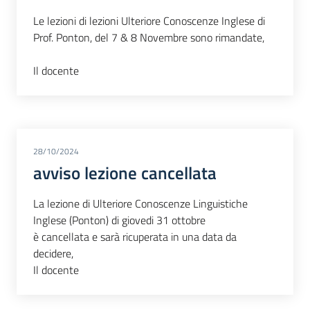
Le lezioni di lezioni Ulteriore Conoscenze Inglese di
Prof. Ponton, del 7 & 8 Novembre sono rimandate,
Il docente
28/10/2024
avviso lezione cancellata
La lezione di Ulteriore Conoscenze Linguistiche
Inglese (Ponton) di giovedi 31 ottobre
è cancellata e sarà ricuperata in una data da
decidere,
Il docente