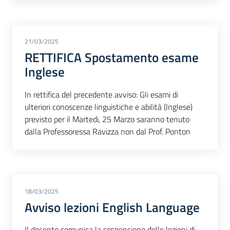
21/03/2025
RETTIFICA Spostamento esame
Inglese
In rettifica del precedente avviso: Gli esami di
ulteriori conoscenze linguistiche e abilità (Inglese)
previsto per il Martedi, 25 Marzo saranno tenuto
dalla Professoressa Ravizza non dal Prof. Ponton
18/03/2025
Avviso lezioni English Language
Il docente comunica la sospensione delle lezioni di