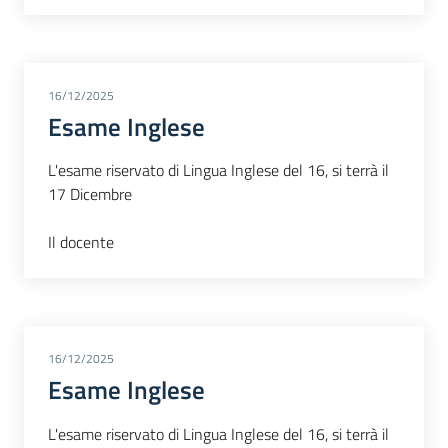
16/12/2025
Esame Inglese
L'esame riservato di Lingua Inglese del 16, si terrà il
17 Dicembre
Il docente
16/12/2025
Esame Inglese
L'esame riservato di Lingua Inglese del 16, si terrà il