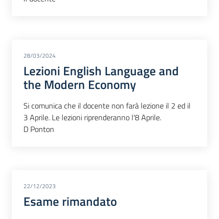
28/03/2024
Lezioni English Language and
the Modern Economy
Si comunica che il docente non farà lezione il 2 ed il
3 Aprile. Le lezioni riprenderanno l'8 Aprile.
D Ponton
22/12/2023
Esame rimandato