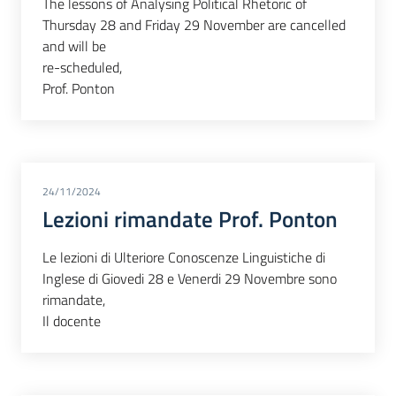
The lessons of Analysing Political Rhetoric of
Thursday 28 and Friday 29 November are cancelled
and will be
re-scheduled,
Prof. Ponton
24/11/2024
Lezioni rimandate Prof. Ponton
Le lezioni di Ulteriore Conoscenze Linguistiche di
Inglese di Giovedi 28 e Venerdi 29 Novembre sono
rimandate,
Il docente