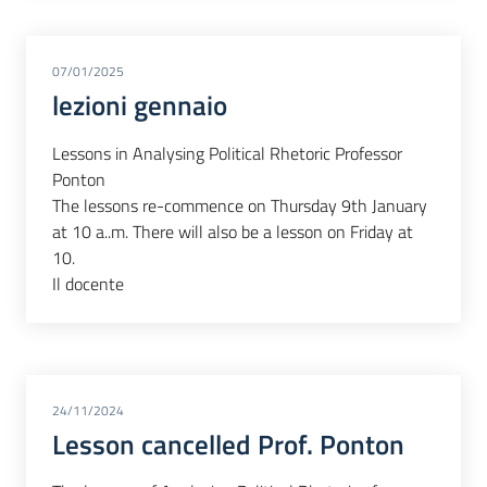
07/01/2025
lezioni gennaio
Lessons in Analysing Political Rhetoric Professor
Ponton
The lessons re-commence on Thursday 9th January
at 10 a..m. There will also be a lesson on Friday at
10.
Il docente
24/11/2024
Lesson cancelled Prof. Ponton