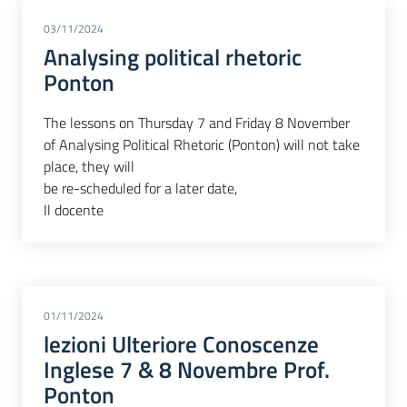
03/11/2024
Analysing political rhetoric
Ponton
The lessons on Thursday 7 and Friday 8 November
of Analysing Political Rhetoric (Ponton) will not take
place, they will
be re-scheduled for a later date,
Il docente
01/11/2024
lezioni Ulteriore Conoscenze
Inglese 7 & 8 Novembre Prof.
Ponton