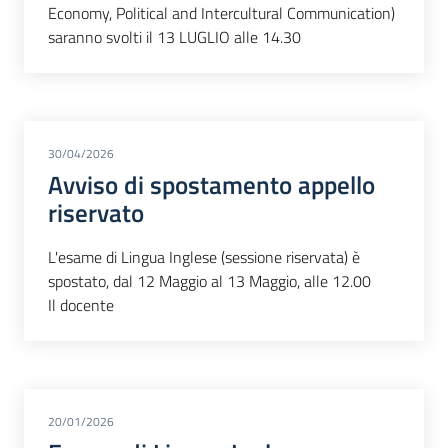
Economy, Political and Intercultural Communication)
saranno svolti il 13 LUGLIO alle 14.30
30/04/2026
Avviso di spostamento appello
riservato
L'esame di Lingua Inglese (sessione riservata) è
spostato, dal 12 Maggio al 13 Maggio, alle 12.00
Il docente
20/01/2026