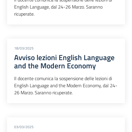
English Language, dal 24-26 Marzo. Saranno
ricuperate.
18/03/2025
Avviso lezioni English Language
and the Modern Economy
Il docente comunica la sospensione delle lezioni di
English Language and the Modern Economy, dal 24-
26 Marzo. Saranno ricuperate.
03/03/2025