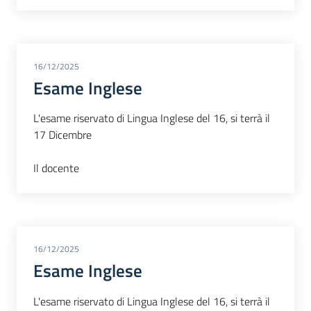
16/12/2025
Esame Inglese
L'esame riservato di Lingua Inglese del 16, si terrà il
17 Dicembre
Il docente
16/12/2025
Esame Inglese
L'esame riservato di Lingua Inglese del 16, si terrà il