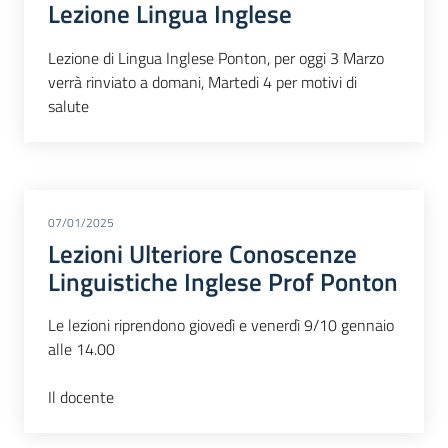
Lezione Lingua Inglese
Lezione di Lingua Inglese Ponton, per oggi 3 Marzo
verrà rinviato a domani, Martedi 4 per motivi di
salute
07/01/2025
Lezioni Ulteriore Conoscenze
Linguistiche Inglese Prof Ponton
Le lezioni riprendono giovedì e venerdì 9/10 gennaio
alle 14.00
Il docente