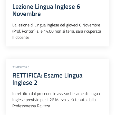
Lezione Lingua Inglese 6
Novembre
La lezione di Lingua Inglese del giovedi 6 Novembre
(Prof. Ponton) alle 14.00 non si terrà, sarà ricuperata
Il docente
21/03/2025
RETTIFICA: Esame Lingua
Inglese 2
In rettifica dal precedente avviso: L'esame di Lingua
Inglese previsto per il 26 Marzo sarà tenuto dalla
Professoressa Ravizza.