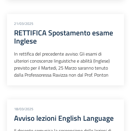
21/03/2025
RETTIFICA Spostamento esame
Inglese
In rettifica del precedente avviso: Gli esami di
ulteriori conoscenze linguistiche e abilità (Inglese)
previsto per il Martedi, 25 Marzo saranno tenuto
dalla Professoressa Ravizza non dal Prof. Ponton
18/03/2025
Avviso lezioni English Language
Il docente comunica la sospensione delle lezioni di