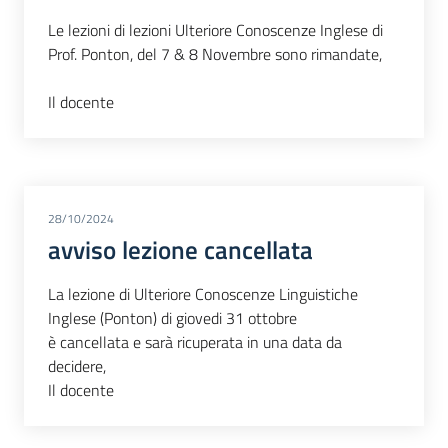
Le lezioni di lezioni Ulteriore Conoscenze Inglese di
Prof. Ponton, del 7 & 8 Novembre sono rimandate,
Il docente
28/10/2024
avviso lezione cancellata
La lezione di Ulteriore Conoscenze Linguistiche
Inglese (Ponton) di giovedi 31 ottobre
è cancellata e sarà ricuperata in una data da
decidere,
Il docente