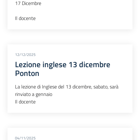
17 Dicembre
Il docente
12/12/2025
Lezione inglese 13 dicembre
Ponton
La lezione di Inglese del 13 dicembre, sabato, sarà
rinviato a gennaio
Il docente
04/11/2025