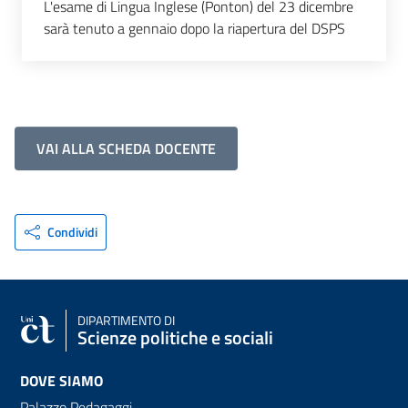
L'esame di Lingua Inglese (Ponton) del 23 dicembre
sarà tenuto a gennaio dopo la riapertura del DSPS
VAI ALLA SCHEDA DOCENTE
Condividi
DIPARTIMENTO DI
Scienze politiche e sociali
DOVE SIAMO
Palazzo Pedagaggi