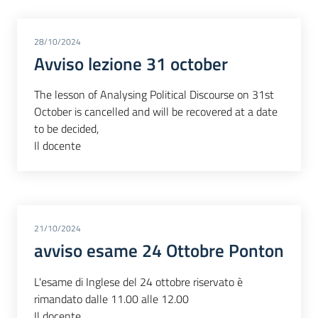
28/10/2024
Avviso lezione 31 october
The lesson of Analysing Political Discourse on 31st
October is cancelled and will be recovered at a date
to be decided,
Il docente
21/10/2024
avviso esame 24 Ottobre Ponton
L'esame di Inglese del 24 ottobre riservato è
rimandato dalle 11.00 alle 12.00
Il docente