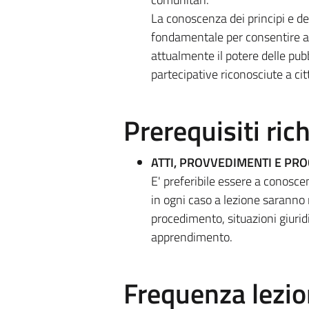
La conoscenza dei principi e de
fondamentale per consentire all
attualmente il potere delle pub
partecipative riconosciute a cit
Prerequisiti rich
ATTI, PROVVEDIMENTI E PR
E' preferibile essere a conosce
in ogni caso a lezione saranno
procedimento, situazioni giurid
apprendimento.
Frequenza lezio