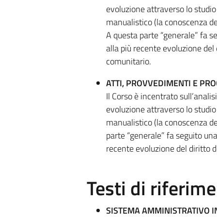
evoluzione attraverso lo studio
manualistico (la conoscenza dei
A questa parte “generale” fa se
alla più recente evoluzione del 
comunitario.
ATTI, PROVVEDIMENTI E PR
Il Corso è incentrato sull’anali
evoluzione attraverso lo studio
manualistico (la conoscenza de
parte “generale” fa seguito una 
recente evoluzione del diritto 
Testi di riferim
SISTEMA AMMINISTRATIVO I