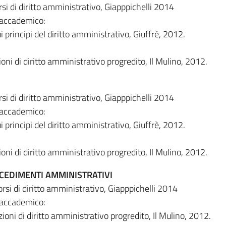
rsi di diritto amministrativo, Giapppichelli 2014
 accademico:
i principi del diritto amministrativo, Giuffrè, 2012.
zioni di diritto amministrativo progredito, Il Mulino, 2012.
rsi di diritto amministrativo, Giapppichelli 2014
 accademico:
i principi del diritto amministrativo, Giuffrè, 2012.
zioni di diritto amministrativo progredito, Il Mulino, 2012.
OCEDIMENTI AMMINISTRATIVI
orsi di diritto amministrativo, Giapppichelli 2014
 accademico:
ezioni di diritto amministrativo progredito, Il Mulino, 2012.