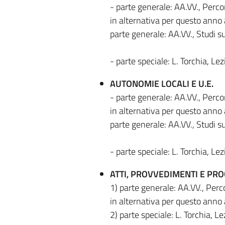
- parte generale: AA.VV., Perco
in alternativa per questo anno
parte generale: AA.VV., Studi su
- parte speciale: L. Torchia, Le
AUTONOMIE LOCALI E U.E.
- parte generale: AA.VV., Perco
in alternativa per questo anno
parte generale: AA.VV., Studi su
- parte speciale: L. Torchia, Le
ATTI, PROVVEDIMENTI E PR
1) parte generale: AA.VV., Perc
in alternativa per questo anno
2) parte speciale: L. Torchia, L