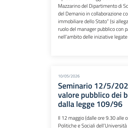
Mazzarino del Dipartimento di S
del Demanio in collaborazione con
immobiliare dello Stato” (si alleg
ruolo del manager pubblico con pa
nell’ambito delle iniziative legate
10/05/2026
Seminario 12/5/2026 -
valore pubblico dei b
dalla legge 109/96
Il 12 maggio (dalle ore 9.30 alle
Politiche e Sociali dell’Università