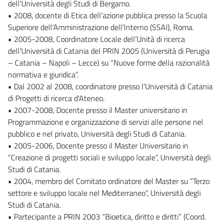
dell’Università degli Studi di Bergamo.
• 2008, docente di Etica dell’azione pubblica presso la Scuola
Superiore dell’Amministrazione dell’Interno (SSAI), Roma.
• 2005-2008, Coordinatore Locale dell’Unità di ricerca
dell’Università di Catania del PRIN 2005 (Università di Perugia
– Catania – Napoli – Lecce) su “Nuove forme della razionalità
normativa e giuridica”.
• Dal 2002 al 2008, coordinatore presso l'Università di Catania
di Progetti di ricerca d'Ateneo.
• 2007-2008, Docente presso il Master universitario in
Programmazione e organizzazione di servizi alle persone nel
pubblico e nel privato, Università degli Studi di Catania.
• 2005-2006, Docente presso il Master Universitario in
“Creazione di progetti sociali e sviluppo locale”, Università degli
Studi di Catania.
• 2004, membro del Comitato ordinatore del Master su “Terzo
settore e sviluppo locale nel Mediterraneo”, Università degli
Studi di Catania.
• Partecipante a PRIN 2003 “Bioetica, diritto e diritti” (Coord.