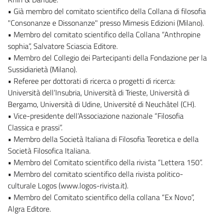
• Già membro del comitato scientifico della Collana di filosofia
"Consonanze e Dissonanze" presso Mimesis Edizioni (Milano).
• Membro del comitato scientifico della Collana “Anthropine
sophia”, Salvatore Sciascia Editore.
• Membro del Collegio dei Partecipanti della Fondazione per la
Sussidiarietà (Milano).
• Referee per dottorati di ricerca o progetti di ricerca:
Università dell’Insubria, Università di Trieste, Università di
Bergamo, Università di Udine, Université di Neuchâtel (CH).
• Vice-presidente dell’Associazione nazionale “Filosofia
Classica e prassi”.
• Membro della Società Italiana di Filosofia Teoretica e della
Società Filosofica Italiana.
• Membro del Comitato scientifico della rivista “Lettera 150”.
• Membro del comitato scientifico della rivista politico-
culturale Logos (www.logos-rivista.it).
• Membro del Comitato scientifico della collana “Ex Novo”,
Algra Editore.