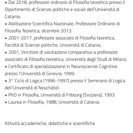
• Dal 2018, professore ordinario di Filosofia teoretica presso il
Dipartimento di Scienze politiche e sociali dell’Università di
Catania.
• Abilitazione Scientifica Nazionale, Professore Ordinario di
Filosofia Teoretica, dicembre 2013.
• 2001-2017, professore associato di Filosofia teoretica,
Facoltà di Scienze politiche, Università di Catania.
• 2001, Vincitore di valutazione comparativa a professore
associato di Filosofia teoretica, Università degli Studi di Milano.
• Certificato di specializzazione in Neuroscienze Cognitive
presso l’Università di Ginevra, 1999.
• 3° Ciclo di Logica (1996-1997) presso il Seminario di Logica
dell’Università di Neuchâtel.
• PhD in Filosofia, Università di Fribourg (Svizzera), 1993.
• Laurea in Filosofia, 1988, Università di Catania.
Attività accademiche, didattiche e scientifiche