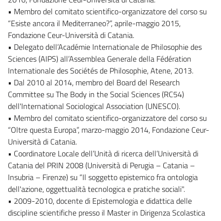
• Membro del comitato scientifico-organizzatore del corso su
“Esiste ancora il Mediterraneo?”, aprile-maggio 2015,
Fondazione Ceur-Università di Catania.
• Delegato dell’Académie Internationale de Philosophie des
Sciences (AIPS) all’Assemblea Generale della Fédération
Internationale des Sociétés de Philosophie, Atene, 2013.
• Dal 2010 al 2014, membro del Board del Research
Committee su The Body in the Social Sciences (RC54)
dell'International Sociological Association (UNESCO).
• Membro del comitato scientifico-organizzatore del corso su
“Oltre questa Europa”, marzo-maggio 2014, Fondazione Ceur-
Università di Catania.
• Coordinatore Locale dell’Unità di ricerca dell’Università di
Catania del PRIN 2008 (Università di Perugia – Catania –
Insubria – Firenze) su “Il soggetto epistemico fra ontologia
dell'azione, oggettualità tecnologica e pratiche sociali".
• 2009-2010, docente di Epistemologia e didattica delle
discipline scientifiche presso il Master in Dirigenza Scolastica