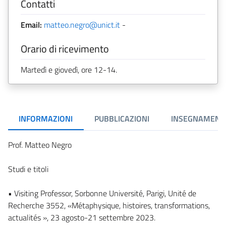
Contatti
Email:
matteo.negro@unict.it
-
Orario di ricevimento
Martedì e giovedì, ore 12-14.
INFORMAZIONI
PUBBLICAZIONI
INSEGNAMENT
Prof. Matteo Negro
Studi e titoli
• Visiting Professor, Sorbonne Université, Parigi, Unité de
Recherche 3552, «Métaphysique, histoires, transformations,
actualités », 23 agosto-21 settembre 2023.