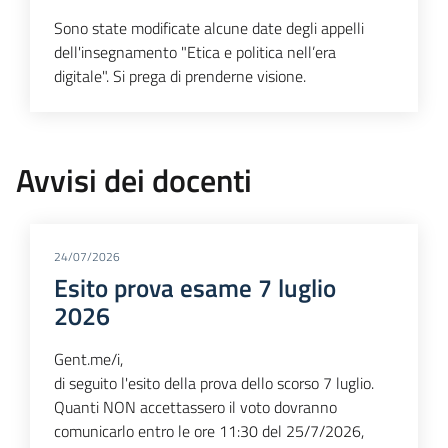
Sono state modificate alcune date degli appelli
dell'insegnamento "Etica e politica nell’era
digitale". Si prega di prenderne visione.
Avvisi dei docenti
24/07/2026
Esito prova esame 7 luglio
2026
Gent.me/i,
di seguito l'esito della prova dello scorso 7 luglio.
Quanti NON accettassero il voto dovranno
comunicarlo entro le ore 11:30 del 25/7/2026,