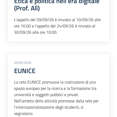
Etica e politica nell'era digitale
(Prof. Alì)
L'appello del 09/09/26 è rinviato al 10/09/26 alle
ore 10.00 e l'appello del 24/09/26 è rinviato al
30/09/26 alle ore 10.00.
20/05/2026
EUNICE
La rete EUNICE promuove la costruzione di uno
spazio europeo per la ricerca e la formazione tra
università e soggetti pubblici e privati.
Nell’ambito delle attività promosse dalla rete per
l’internazionalizzazione degli studenti, si
segnalano: