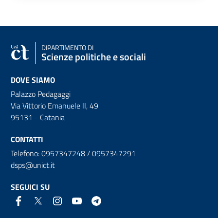
DIPARTIMENTO DI
Scienze politiche e sociali
DOVE SIAMO
Palazzo Pedagaggi
Via Vittorio Emanuele II, 49
95131 - Catania
CONTATTI
Telefono: 0957347248 / 0957347291
dsps@unict.it
SEGUICI SU