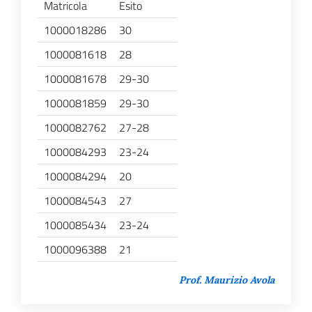
Matricola
Esito
1000018286
30
1000081618
28
1000081678
29-30
1000081859
29-30
1000082762
27-28
1000084293
23-24
1000084294
20
1000084543
27
1000085434
23-24
1000096388
21
Prof. Maurizio Avola