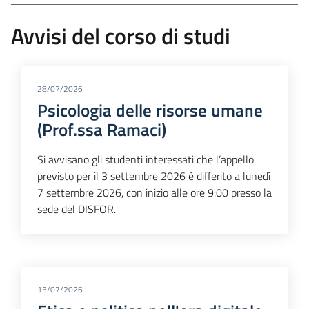
Avvisi del corso di studi
28/07/2026
Psicologia delle risorse umane
(Prof.ssa Ramaci)
Si avvisano gli studenti interessati che l’appello
previsto per il 3 settembre 2026 è differito a lunedì
7 settembre 2026, con inizio alle ore 9:00 presso la
sede del DISFOR.
13/07/2026