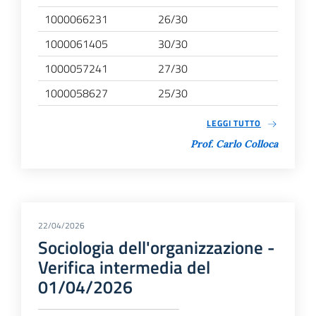
1000066231
26/30
1000061405
30/30
1000057241
27/30
1000058627
25/30
LEGGI TUTTO
Prof. Carlo Colloca
22/04/2026
Sociologia dell'organizzazione -
Verifica intermedia del
01/04/2026