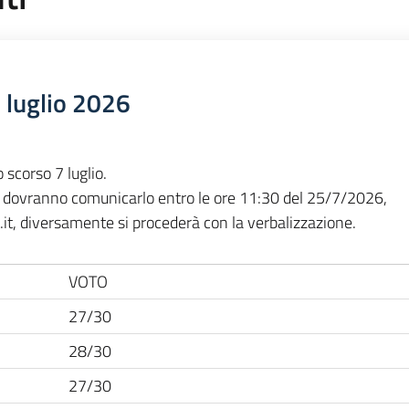
 luglio 2026
o scorso 7 luglio.
 dovranno comunicarlo entro le ore 11:30 del 25/7/2026,
.it, diversamente si procederà con la verbalizzazione.
VOTO
27/30
28/30
27/30