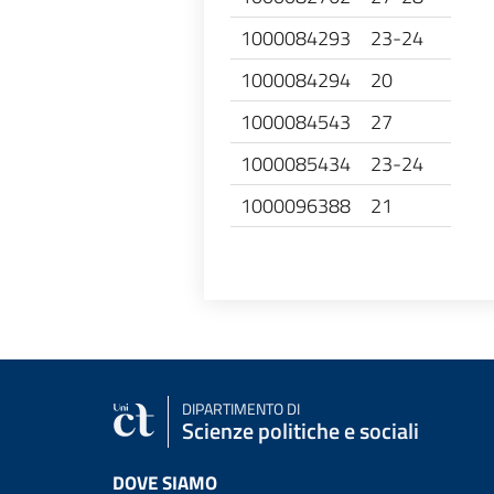
1000084293
23-24
1000084294
20
1000084543
27
1000085434
23-24
1000096388
21
DIPARTIMENTO DI
Scienze politiche e sociali
DOVE SIAMO