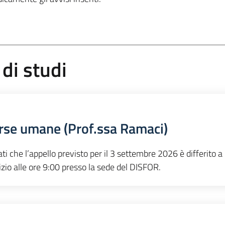
 di studi
orse umane (Prof.ssa Ramaci)
ti che l’appello previsto per il 3 settembre 2026 è differito a
zio alle ore 9:00 presso la sede del DISFOR.