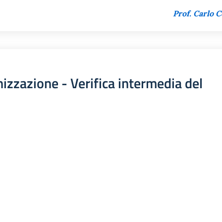
Prof. Carlo C
nizzazione - Verifica intermedia del