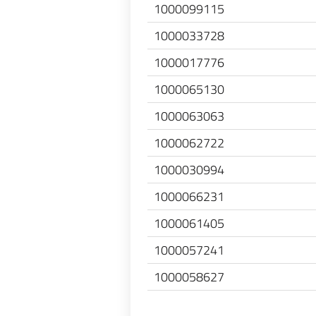
1000099115
1000033728
1000017776
1000065130
1000063063
1000062722
1000030994
1000066231
1000061405
1000057241
1000058627