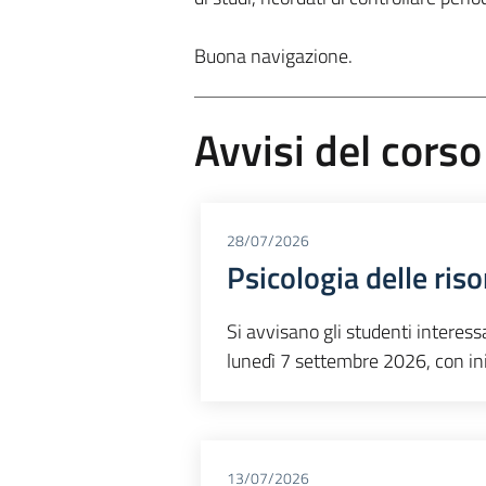
Buona navigazione.
Avvisi del corso
28/07/2026
Psicologia delle ris
Si avvisano gli studenti interessa
lunedì 7 settembre 2026, con ini
13/07/2026