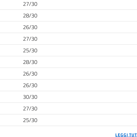
27/30
28/30
26/30
27/30
25/30
28/30
26/30
26/30
30/30
27/30
25/30
LEGGI TU