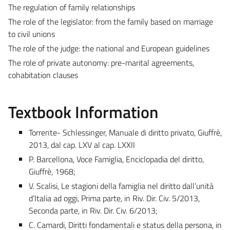
The regulation of family relationships
The role of the legislator: from the family based on marriage
to civil unions
The role of the judge: the national and European guidelines
The role of private autonomy: pre-marital agreements,
cohabitation clauses
Textbook Information
Torrente- Schlessinger, Manuale di diritto privato, Giuffrè,
2013, dal cap. LXV al cap. LXXII
P. Barcellona, Voce Famiglia, Enciclopadia del diritto,
Giuffrè, 1968;
V. Scalisi, Le stagioni della famiglia nel diritto dall’unità
d’Italia ad oggi, Prima parte, in Riv. Dir. Civ. 5/2013,
Seconda parte, in Riv. Dir. Civ. 6/2013;
C. Camardi, Diritti fondamentali e status della persona, in