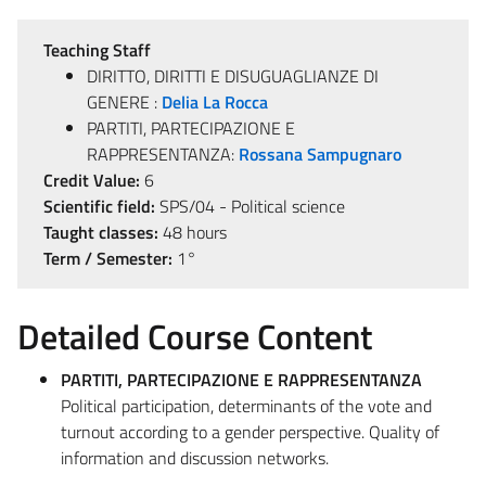
Teaching Staff
DIRITTO, DIRITTI E DISUGUAGLIANZE DI
GENERE :
Delia La Rocca
PARTITI, PARTECIPAZIONE E
RAPPRESENTANZA:
Rossana Sampugnaro
Credit Value:
6
Scientific field:
SPS/04 - Political science
Taught classes:
48 hours
Term / Semester:
1°
Detailed Course Content
PARTITI, PARTECIPAZIONE E RAPPRESENTANZA
Political participation, determinants of the vote and
turnout according to a gender perspective. Quality of
information and discussion networks.