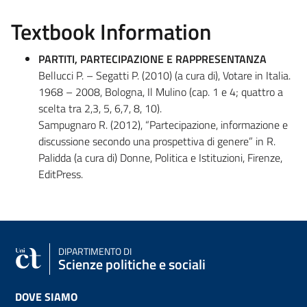
Textbook Information
PARTITI, PARTECIPAZIONE E RAPPRESENTANZA
Bellucci P. – Segatti P. (2010) (a cura di), Votare in Italia.
1968 – 2008, Bologna, Il Mulino (cap. 1 e 4; quattro a
scelta tra 2,3, 5, 6,7, 8, 10).
Sampugnaro R. (2012), “Partecipazione, informazione e
discussione secondo una prospettiva di genere” in R.
Palidda (a cura di) Donne, Politica e Istituzioni, Firenze,
EditPress.
DIPARTIMENTO DI
Scienze politiche e sociali
DOVE SIAMO