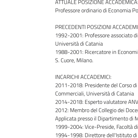
ATTUALE POSIZIONE ACCADEMICA
Professore ordinario di Economia Poli
PRECEDENTI POSIZIONI ACCADEMI
1992-2001: Professore associato di E
Università di Catania
1988-2001: Ricercatore in Economia 
S. Cuore, Milano.
INCARICHI ACCADEMICI:
2011-2018: Presidente del Corso di 
Commerciali, Università di Catania
2014-2018: Esperto valutatore AN
2012: Membro del Collegio dei Docen
Applicata presso il Dipartimento di 
1999-2004: Vice-Preside, Facoltà di 
1994-1998: Direttore dell'Istituto di