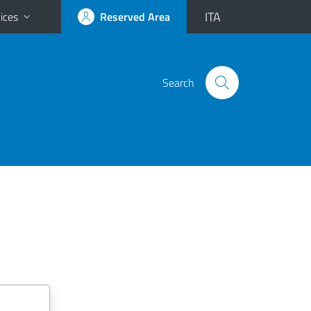
ITA
ices
Reserved Area
Search