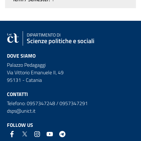
DIPARTIMENTO DI
Scienze politiche e sociali
DOVE SIAMO
Palazzo Pedagaggi
Via Vittorio Emanuele II, 49
95131 - Catania
CONTATTI
Telefono: 0957347248 / 0957347291
dsps@unict.it
FOLLOW US