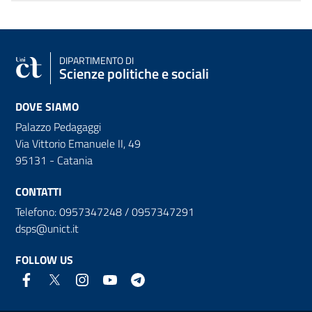
DIPARTIMENTO DI
Scienze politiche e sociali
DOVE SIAMO
Palazzo Pedagaggi
Via Vittorio Emanuele II, 49
95131 - Catania
CONTATTI
Telefono: 0957347248 / 0957347291
dsps@unict.it
FOLLOW US