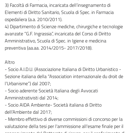
3) Facoltà di Farmacia, incaricata dell’insegnamento di
Elementi di Diritto Sanitario, Scuola di Spec. in Farmacia
ospedaliera (a.a. 2010/2011).
4) Dipartimento di Scienze mediche, chirurgiche e tecnologie
avanzate “G.F. Ingrassia”, incaricata del Corso di Diritto
Amministrativo, Scuola di Spec. in Igiene e medicina
preventiva (aa.aa. 2014/2015- 2017/2018).
Altro
- Socio A.I.D.U. (Associazione Italiana di Diritto Urbanistico -
Sezione italiana della “Association internazionale du droit de
l’Urbanisme”) dal 2007;
- Socio aderente Società Italiana degli Avvocati
Amministrativisti dal 2014;
- Socio AIDA Ambiente- Società italiana di Diritto
dell’Ambiente dal 2017;
- Membro effettivo di diverse commissioni di concorso per la
valutazione della tesi per l'ammissione all'esame finale per il