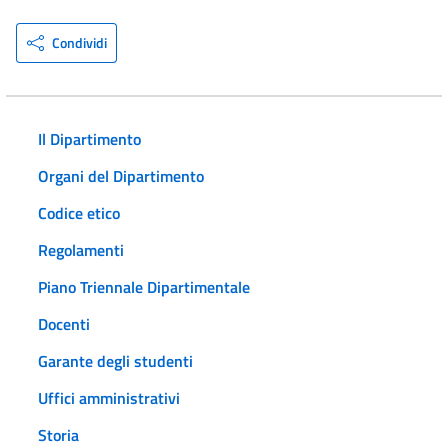
Condividi
Il Dipartimento
Organi del Dipartimento
Codice etico
Regolamenti
Piano Triennale Dipartimentale
Docenti
Garante degli studenti
Uffici amministrativi
Storia