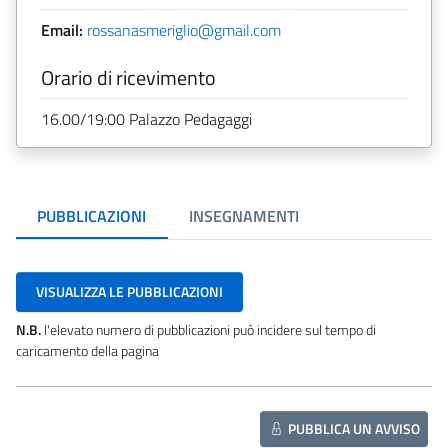
Email:
rossanasmeriglio@gmail.com
Orario di ricevimento
16.00/19:00 Palazzo Pedagaggi
PUBBLICAZIONI
INSEGNAMENTI
VISUALIZZA LE PUBBLICAZIONI
N.B.
l'elevato numero di pubblicazioni può incidere sul tempo di
caricamento della pagina
PUBBLICA UN AVVISO