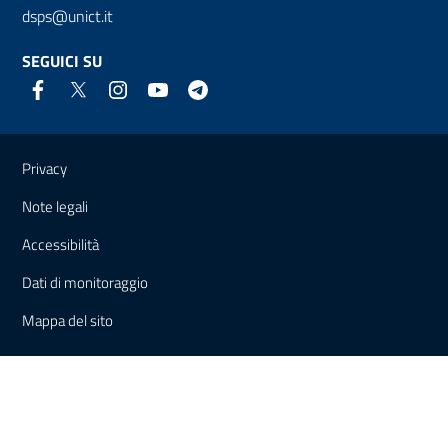
dsps@unict.it
SEGUICI SU
Link e informazioni utili
Privacy
Note legali
Accessibilità
Dati di monitoraggio
Mappa del sito