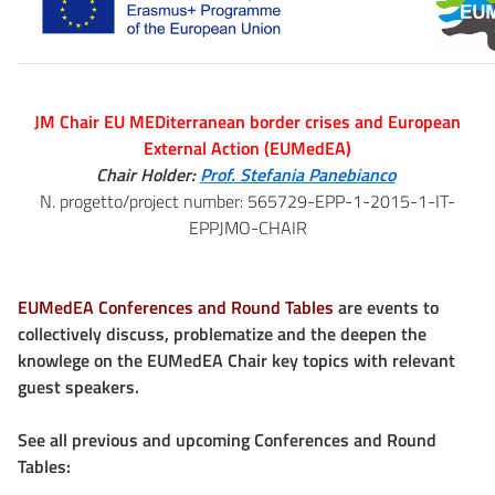
JM Chair EU MEDiterranean border crises and European
External Action (EUMedEA)
Chair Holder:
Prof. Stefania Panebianco
N. progetto/project number: 565729-EPP-1-2015-1-IT-
EPPJMO-CHAIR
EUMedEA Conferences and Round Tables
are events to
collectively discuss, problematize and the deepen the
knowlege on the EUMedEA Chair key topics with relevant
guest speakers.
See all previous and upcoming Conferences and Round
Tables: