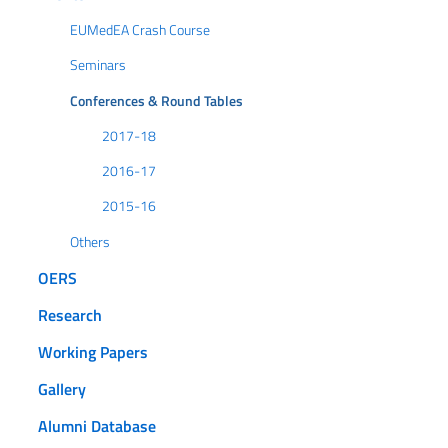
EUMedEA Crash Course
Seminars
Conferences & Round Tables
2017-18
2016-17
2015-16
Others
OERS
Research
Working Papers
Gallery
Alumni Database