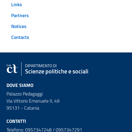
Links
Partners
Notices
Contacts
DIPARTIMENTO DI
Scienze politiche e sociali
DOVE SIAMO
Palazzo Pedagaggi
Via Vittorio Emanuele II, 49
95131 - Catania
CONTATTI
Telefono: 0957347248 / 0957347291