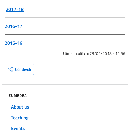
2017-18
2016-17
2015-16
Ultima modifica:
29/01/2018 - 11:56
Condividi
EUMEDEA
About us
Teaching
Events