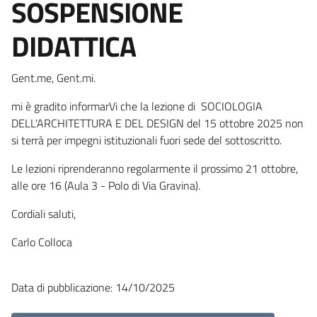
SOSPENSIONE
DIDATTICA
Gent.me, Gent.mi.
mi è gradito informarVi che la lezione di SOCIOLOGIA
DELL'ARCHITETTURA E DEL DESIGN del 15 ottobre 2025 non
si terrà per impegni istituzionali fuori sede del sottoscritto.
Le lezioni riprenderanno regolarmente il prossimo 21 ottobre,
alle ore 16 (Aula 3 - Polo di Via Gravina).
Cordiali saluti,
Carlo Colloca
Data di pubblicazione: 14/10/2025