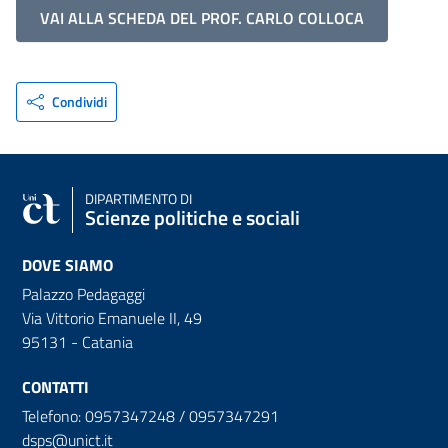
VAI ALLA SCHEDA DEL PROF. CARLO COLLOCA
Condividi
DIPARTIMENTO DI
Scienze politiche e sociali
DOVE SIAMO
Palazzo Pedagaggi
Via Vittorio Emanuele II, 49
95131 - Catania
CONTATTI
Telefono: 0957347248 / 0957347291
dsps@unict.it