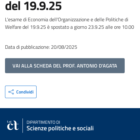
del 19.9.25
L'esame di Economia dell'Organizzazione e delle Politiche di
Welfare del 19.9.25 è spostato a giorno 23.9.25 alle ore 10.00
Data di pubblicazione: 20/08/2025
VAI ALLA SCHEDA DEL PROF. ANTONIO D'AGATA
Condividi
DIPARTIMENTO DI
Scienze politiche e sociali