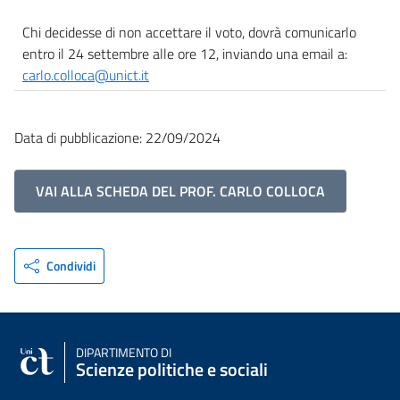
Chi decidesse di non accettare il voto, dovrà comunicarlo
entro il 24 settembre alle ore 12, inviando una email a:
carlo.colloca@unict.it
Data di pubblicazione: 22/09/2024
VAI ALLA SCHEDA DEL PROF. CARLO COLLOCA
Condividi
DIPARTIMENTO DI
Scienze politiche e sociali