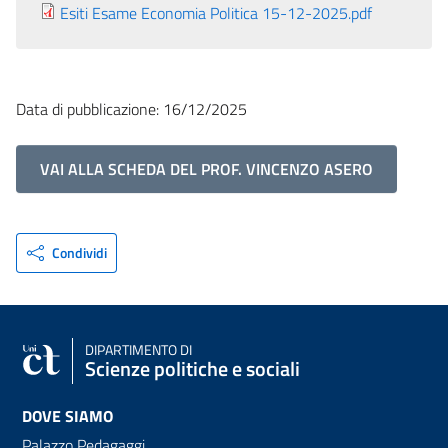
Esiti Esame Economia Politica 15-12-2025.pdf
Data di pubblicazione: 16/12/2025
VAI ALLA SCHEDA DEL PROF. VINCENZO ASERO
Condividi
DIPARTIMENTO DI
Scienze politiche e sociali
DOVE SIAMO
Palazzo Pedagaggi