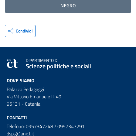
NEGRO
Condividi
DIPARTIMENTO DI
Scienze politiche e sociali
DOVE SIAMO
Palazzo Pedagaggi
Via Vittorio Emanuele II, 49
95131 - Catania
CONTATTI
Telefono: 0957347248 / 0957347291
dsps@unict.it