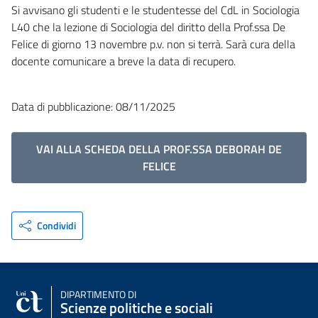
Si avvisano gli studenti e le studentesse del CdL in Sociologia
L40 che la lezione di Sociologia del diritto della Prof.ssa De
Felice di giorno 13 novembre p.v. non si terrà. Sarà cura della
docente comunicare a breve la data di recupero.
Data di pubblicazione: 08/11/2025
VAI ALLA SCHEDA DELLA PROF.SSA DEBORAH DE
FELICE
Condividi
DIPARTIMENTO DI
Scienze politiche e sociali