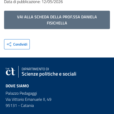
Data di pubblicazione: 12/05/2026
VAI ALLA SCHEDA DELLA PROF.SSA DANIELA
FISICHELLA
Condividi
DIPARTIMENTO DI
Scienze politiche e sociali
DOVE SIAMO
Palazzo Pedagaggi
Via Vittorio Emanuele II, 49
95131 - Catania