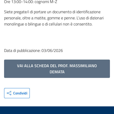
Ore 13:00-14:00: cognomi M-Z
Siete pregate/i di portare un documento di identificazione
personale, oltre a matite, gomme e penne. L'uso di dizionari
monolingue o bilingue o di cellulari non è consentito.
Data di pubblicazione: 03/06/2026
VAI ALLA SCHEDA DEL PROF. MASSIMILIANO
DEMATA
Condividi