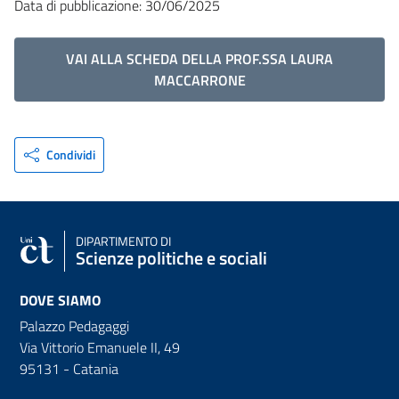
Data di pubblicazione: 30/06/2025
VAI ALLA SCHEDA DELLA PROF.SSA LAURA
MACCARRONE
Condividi
DIPARTIMENTO DI
Scienze politiche e sociali
DOVE SIAMO
Palazzo Pedagaggi
Via Vittorio Emanuele II, 49
95131 - Catania