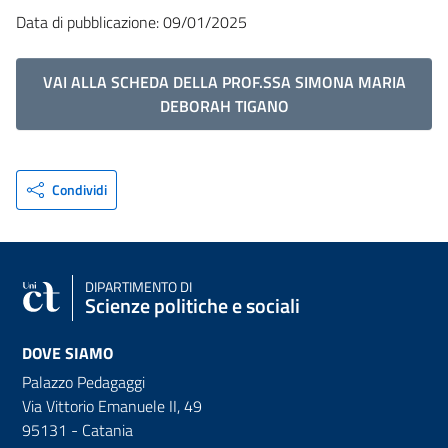
Data di pubblicazione: 09/01/2025
VAI ALLA SCHEDA DELLA PROF.SSA SIMONA MARIA
DEBORAH TIGANO
Condividi
DIPARTIMENTO DI
Scienze politiche e sociali
DOVE SIAMO
Palazzo Pedagaggi
Via Vittorio Emanuele II, 49
95131 - Catania