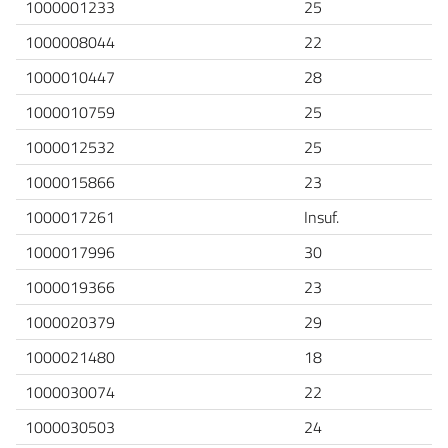
1000001233
25
1000008044
22
1000010447
28
1000010759
25
1000012532
25
1000015866
23
1000017261
Insuf.
1000017996
30
1000019366
23
1000020379
29
1000021480
18
1000030074
22
1000030503
24