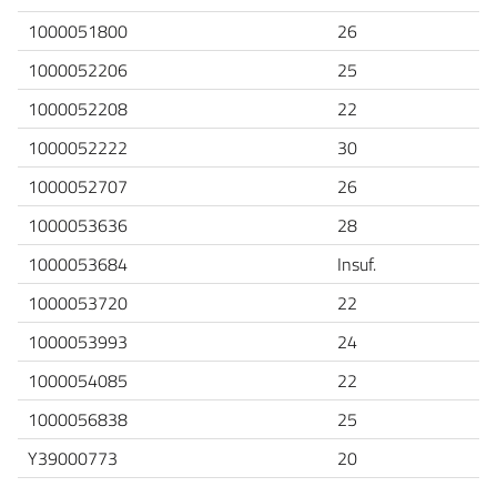
1000051800
26
1000052206
25
1000052208
22
1000052222
30
1000052707
26
1000053636
28
1000053684
Insuf.
1000053720
22
1000053993
24
1000054085
22
1000056838
25
Y39000773
20