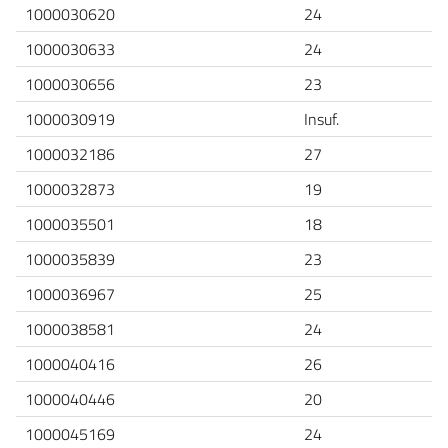
1000030620
24
1000030633
24
1000030656
23
1000030919
Insuf.
1000032186
27
1000032873
19
1000035501
18
1000035839
23
1000036967
25
1000038581
24
1000040416
26
1000040446
20
1000045169
24