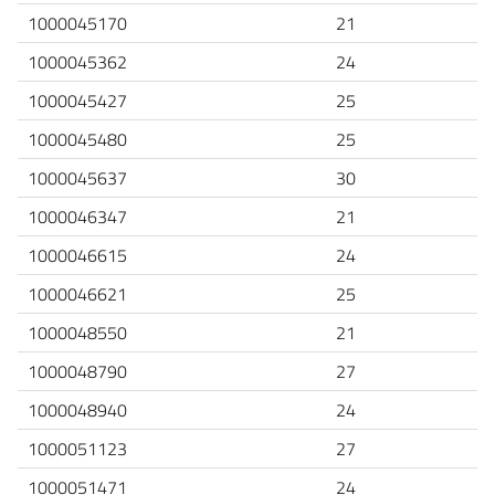
1000045170
21
1000045362
24
1000045427
25
1000045480
25
1000045637
30
1000046347
21
1000046615
24
1000046621
25
1000048550
21
1000048790
27
1000048940
24
1000051123
27
1000051471
24