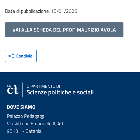
Data di pubblicazione: 15/01/2025
VAI ALLA SCHEDA DEL PROF. MAURIZIO AVOLA
Condividi
DIPARTIMENTO DI
Scienze politiche e sociali
DOVE SIAMO
Palazzo Pedagaggi
Via Vittorio Emanuele II, 49
95131 - Catania