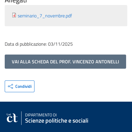
seminario_7_novembre.pdf
Data di pubblicazione: 03/11/2025
VAI ALLA SCHEDA DEL PROF. VINCENZO ANTONELLI
Condividi
DIPARTIMENTO DI
Scienze politiche e sociali