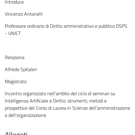
Introduce
Vincenzo Antonelli
Professore ordinario di Diritto amministrativo e pubblico DSPS
- UNICT
Relaziona
Alfredo Spitaleri
Magistrato
Incontro organizzato nell’ambito del ciclo di seminari su
Intelligenza Artificiale e Diritto: strumenti, metodi e
prospettive del Corso di Laurea in Scienze dell’amministrazione
e dell’organizzazione.
Allegati