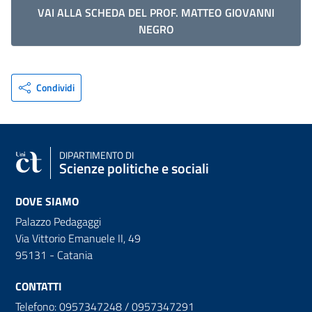
VAI ALLA SCHEDA DEL PROF. MATTEO GIOVANNI
NEGRO
Condividi
DIPARTIMENTO DI
Scienze politiche e sociali
DOVE SIAMO
Palazzo Pedagaggi
Via Vittorio Emanuele II, 49
95131 - Catania
CONTATTI
Telefono: 0957347248 / 0957347291