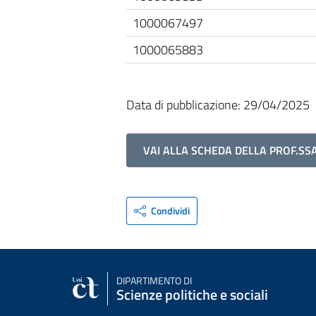
1000067497
1000065883
Data di pubblicazione: 29/04/2025
VAI ALLA SCHEDA DELLA PROF.SS
Condividi
DIPARTIMENTO DI
Scienze politiche e sociali