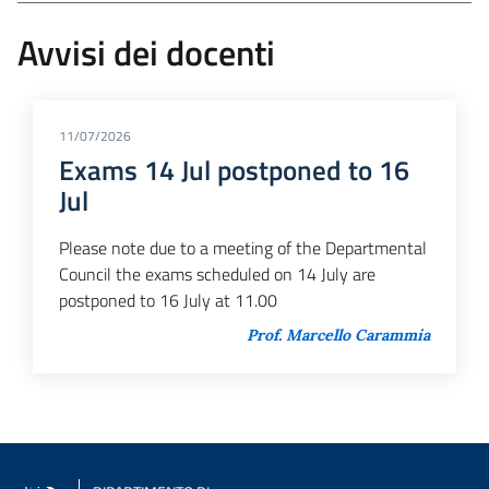
Avvisi dei docenti
11/07/2026
Exams 14 Jul postponed to 16
Jul
Please note due to a meeting of the Departmental
Council the exams scheduled on 14 July are
postponed to 16 July at 11.00
Prof. Marcello Carammia