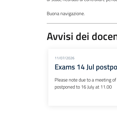
Buona navigazione.
Avvisi dei docen
11/07/2026
Exams 14 Jul postpo
Please note due to a meeting of
postponed to 16 July at 11.00