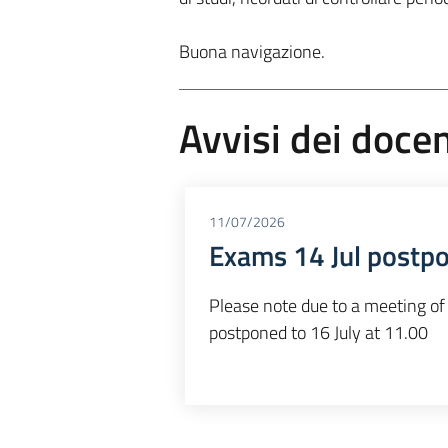
Buona navigazione.
Avvisi dei docen
11/07/2026
Exams 14 Jul postpo
Please note due to a meeting of
postponed to 16 July at 11.00