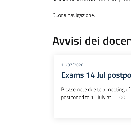
Buona navigazione.
Avvisi dei docen
11/07/2026
Exams 14 Jul postpo
Please note due to a meeting of
postponed to 16 July at 11.00