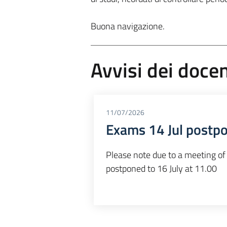
Buona navigazione.
Avvisi dei docen
11/07/2026
Exams 14 Jul postpo
Please note due to a meeting of
postponed to 16 July at 11.00