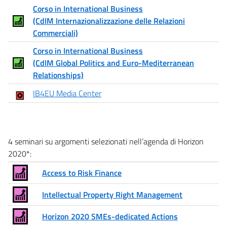
Corso in International Business
(CdlM Internazionalizzazione delle Relazioni
Commerciali)
Corso in International Business
(CdlM Global Politics and Euro-Mediterranean
Relationships)
IB4EU Media Center
4 seminari su argomenti selezionati nell’agenda di Horizon
2020*:
Access to Risk Finance
Intellectual Property Right Management
Horizon 2020 SMEs-dedicated Actions