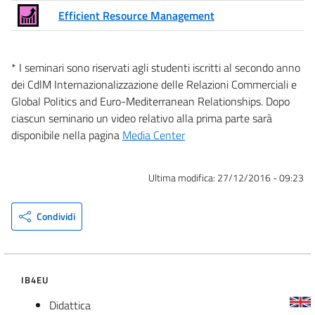
Efficient Resource Management
* I seminari sono riservati agli studenti iscritti al secondo anno
dei CdlM Internazionalizzazione delle Relazioni Commerciali e
Global Politics and Euro-Mediterranean Relationships. Dopo
ciascun seminario un video relativo alla prima parte sarà
disponibile nella pagina
Media Center
Ultima modifica:
27/12/2016 - 09:23
Condividi
IB4EU
Didattica