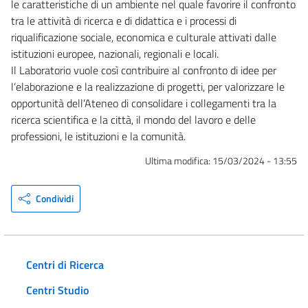
le caratteristiche di un ambiente nel quale favorire il confronto
tra le attività di ricerca e di didattica e i processi di
riqualificazione sociale, economica e culturale attivati dalle
istituzioni europee, nazionali, regionali e locali.
Il Laboratorio vuole così contribuire al confronto di idee per
l’elaborazione e la realizzazione di progetti, per valorizzare le
opportunità dell’Ateneo di consolidare i collegamenti tra la
ricerca scientifica e la città, il mondo del lavoro e delle
professioni, le istituzioni e la comunità.
Ultima modifica:
15/03/2024 - 13:55
Condividi
Centri di Ricerca
Centri Studio