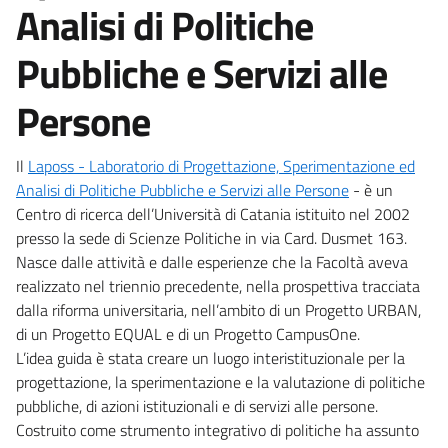
Analisi di Politiche
Pubbliche e Servizi alle
Persone
Il
Laposs - Laboratorio di Progettazione, Sperimentazione ed
Analisi di Politiche Pubbliche e Servizi alle Persone
- è un
Centro di ricerca dell’Università di Catania istituito nel 2002
presso la sede di Scienze Politiche in via Card. Dusmet 163.
Nasce dalle attività e dalle esperienze che la Facoltà aveva
realizzato nel triennio precedente, nella prospettiva tracciata
dalla riforma universitaria, nell’ambito di un Progetto URBAN,
di un Progetto EQUAL e di un Progetto CampusOne.
L’idea guida è stata creare un luogo interistituzionale per la
progettazione, la sperimentazione e la valutazione di politiche
pubbliche, di azioni istituzionali e di servizi alle persone.
Costruito come strumento integrativo di politiche ha assunto