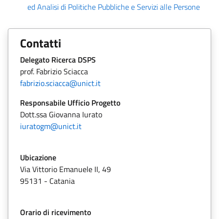
ed Analisi di Politiche Pubbliche e Servizi alle Persone
Contatti
Delegato Ricerca DSPS
prof. Fabrizio Sciacca
fabrizio.sciacca@unict.it
Responsabile Ufficio Progetto
Dott.ssa Giovanna Iurato
iuratogm@unict.it
Ubicazione
Via Vittorio Emanuele II, 49
95131 - Catania
Orario di ricevimento