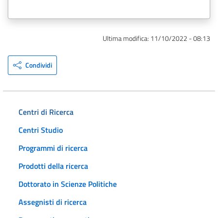
Ultima modifica:
11/10/2022 - 08:13
Condividi
Centri di Ricerca
Centri Studio
Programmi di ricerca
Prodotti della ricerca
Dottorato in Scienze Politiche
Assegnisti di ricerca