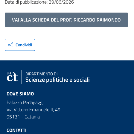
Data di pubblicazione: 29/06/2026
VAI ALLA SCHEDA DEL PROF. RICCARDO RAIMONDO
Condividi
DIPARTIMENTO DI
Scienze politiche e sociali
DOVE SIAMO
Palazzo Pedagaggi
Via Vittorio Emanuele II, 49
95131 - Catania
CONTATTI